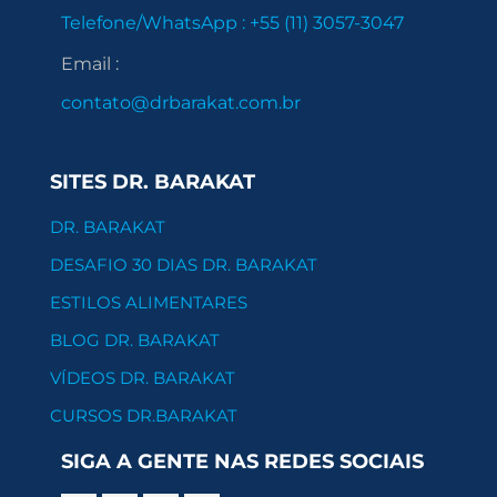
Telefone/WhatsApp : +55 (11) 3057-3047​
Email :
contato@drbarakat.com.br
SITES DR. BARAKAT
DR. BARAKAT
DESAFIO 30 DIAS DR. BARAKAT
ESTILOS ALIMENTARES
BLOG DR. BARAKAT
VÍDEOS DR. BARAKAT
CURSOS DR.BARAKAT
SIGA A GENTE NAS REDES SOCIAIS