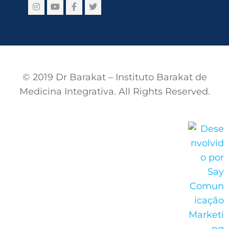
© 2019 Dr Barakat – Instituto Barakat de
Medicina Integrativa. All Rights Reserved.