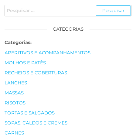
CATEGORIAS
Categorias:
APERITIVOS E ACOMPANHAMENTOS
MOLHOS E PATÊS
RECHEIOS E COBERTURAS
LANCHES
MASSAS
RISOTOS
TORTAS E SALGADOS
SOPAS, CALDOS E CREMES
CARNES