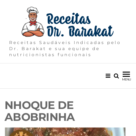
Receitas Saudáveis Indicadas pelo
Dr. Barakat e sua equipe de
nutricionistas funcionais
MENU
NHOQUE DE
ABOBRINHA