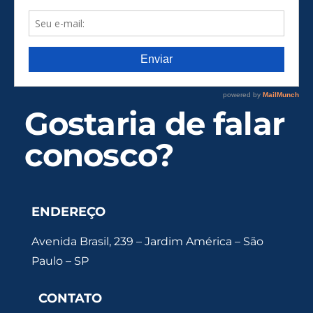
Gostaria de falar
conosco?
ENDEREÇO
Avenida Brasil, 239 – Jardim América – São
Paulo – SP
CONTATO