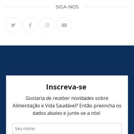
SIGA-NOS