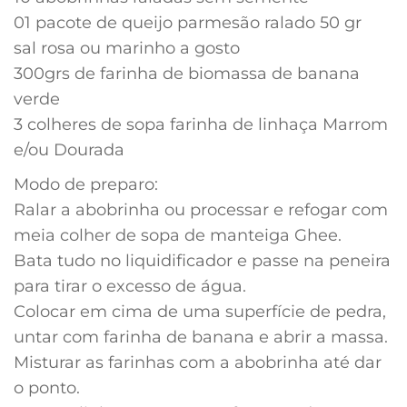
01 pacote de queijo parmesão ralado 50 gr
sal rosa ou marinho a gosto
300grs de farinha de biomassa de banana
verde
3 colheres de sopa farinha de linhaça Marrom
e/ou Dourada
Modo de preparo:
Ralar a abobrinha ou processar e refogar com
meia colher de sopa de manteiga Ghee.
Bata tudo no liquidificador e passe na peneira
para tirar o excesso de água.
Colocar em cima de uma superfície de pedra,
untar com farinha de banana e abrir a massa.
Misturar as farinhas com a abobrinha até dar
o ponto.